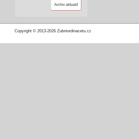
Archiv aktualit
Copyright © 2013-2026 Zubniordinacetu.cz