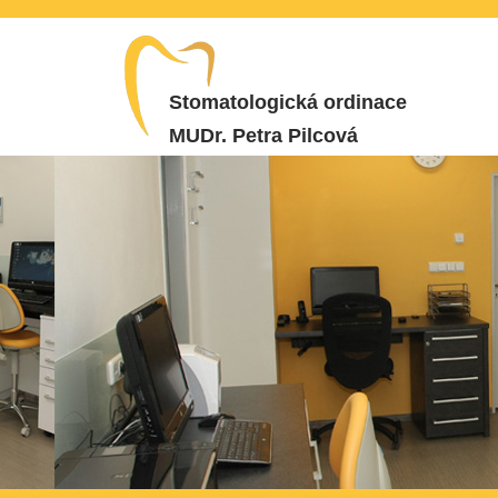
Stomatologická ordinace
MUDr. Petra Pilcová