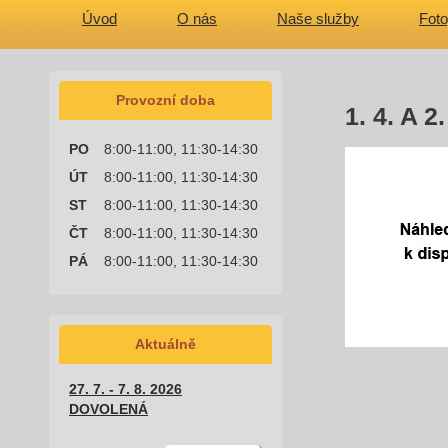
Úvod
O nás
Naše služby
Foto
Provozní doba
1. 4. A 
PO
8:00-11:00, 11:30-14:30
ÚT
8:00-11:00, 11:30-14:30
ST
8:00-11:00, 11:30-14:30
ČT
8:00-11:00, 11:30-14:30
PÁ
8:00-11:00, 11:30-14:30
Aktuálně
27. 7. - 7. 8. 2026
DOVOLENÁ