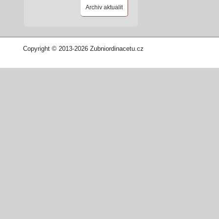
Archiv aktualit
Copyright © 2013-2026 Zubniordinacetu.cz