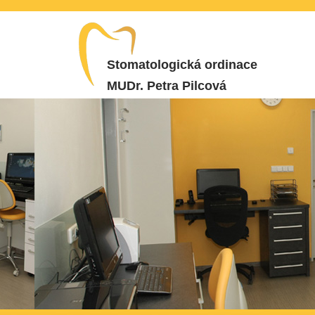
Stomatologická ordinace
MUDr. Petra Pilcová