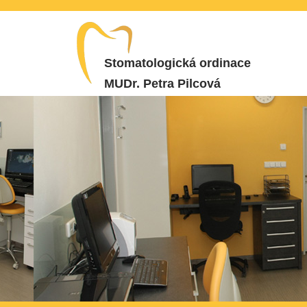
Stomatologická ordinace
MUDr. Petra Pilcová