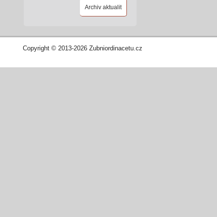
Archiv aktualit
Copyright © 2013-2026 Zubniordinacetu.cz