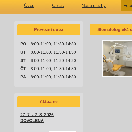
Úvod
O nás
Naše služby
Foto
Provozní doba
Stomatologická 
PO
8:00-11:00, 11:30-14:30
ÚT
8:00-11:00, 11:30-14:30
ST
8:00-11:00, 11:30-14:30
ČT
8:00-11:00, 11:30-14:30
PÁ
8:00-11:00, 11:30-14:30
Aktuálně
27. 7. - 7. 8. 2026
DOVOLENÁ