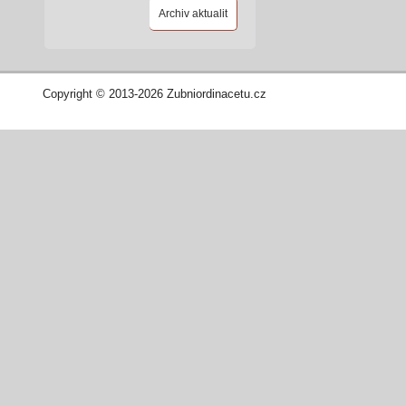
Archiv aktualit
Copyright © 2013-2026 Zubniordinacetu.cz