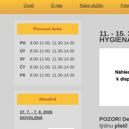
Úvod
O nás
Naše služby
Foto
Provozní doba
11. - 1
HYGIEN
PO
8:00-11:00, 11:30-14:30
ÚT
8:00-11:00, 11:30-14:30
ST
8:00-11:00, 11:30-14:30
ČT
8:00-11:00, 11:30-14:30
PÁ
8:00-11:00, 11:30-14:30
Aktuálně
27. 7. - 7. 8. 2026
DOVOLENÁ
POZOR!
De
týdnu
platí!