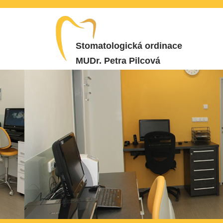
Stomatologická ordinace
MUDr. Petra Pilcová