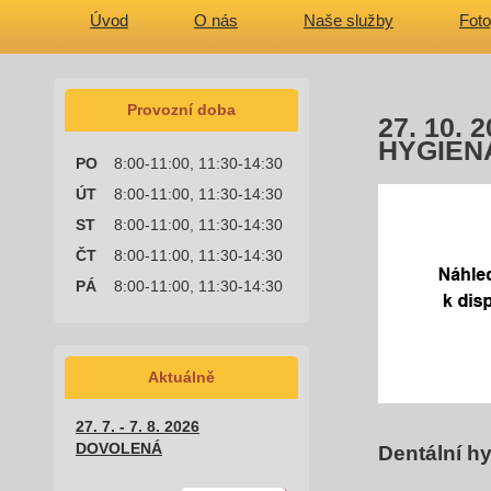
Úvod
O nás
Naše služby
Foto
Provozní doba
27. 10.
HYGIEN
PO
8:00-11:00, 11:30-14:30
ÚT
8:00-11:00, 11:30-14:30
ST
8:00-11:00, 11:30-14:30
ČT
8:00-11:00, 11:30-14:30
PÁ
8:00-11:00, 11:30-14:30
Aktuálně
27. 7. - 7. 8. 2026
DOVOLENÁ
Dentální h