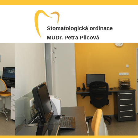
Stomatologická ordinace
MUDr. Petra Pilcová