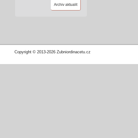
Archiv aktualit
Copyright © 2013-2026 Zubniordinacetu.cz