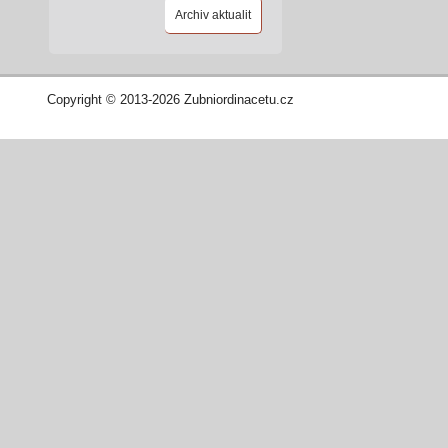
Archiv aktualit
Copyright © 2013-2026 Zubniordinacetu.cz