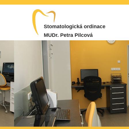
Stomatologická ordinace
MUDr. Petra Pilcová