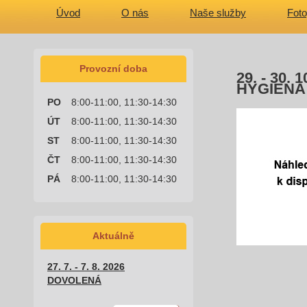
Úvod
O nás
Naše služby
Foto
Provozní doba
29. - 30
HYGIENA
PO
8:00-11:00, 11:30-14:30
ÚT
8:00-11:00, 11:30-14:30
ST
8:00-11:00, 11:30-14:30
ČT
8:00-11:00, 11:30-14:30
PÁ
8:00-11:00, 11:30-14:30
Aktuálně
27. 7. - 7. 8. 2026
DOVOLENÁ