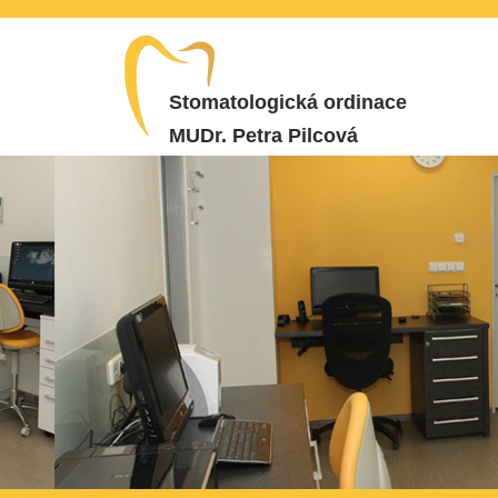
Stomatologická ordinace
MUDr. Petra Pilcová