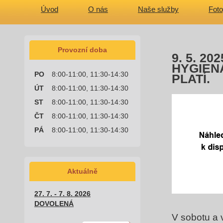
Úvod
O nás
Naše služby
Foto
Provozní doba
9. 5. 2
HYGIEN
PO
8:00-11:00, 11:30-14:30
PLATÍ.
ÚT
8:00-11:00, 11:30-14:30
ST
8:00-11:00, 11:30-14:30
ČT
8:00-11:00, 11:30-14:30
PÁ
8:00-11:00, 11:30-14:30
Aktuálně
27. 7. - 7. 8. 2026
DOVOLENÁ
V sobotu a v