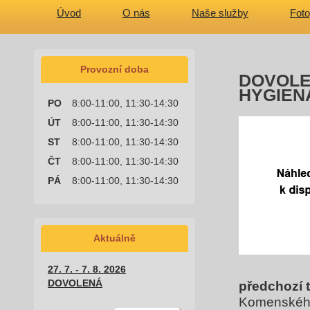
Úvod
O nás
Naše služby
Foto
Provozní doba
DOVOLEN
HYGIEN
PO
8:00-11:00, 11:30-14:30
ÚT
8:00-11:00, 11:30-14:30
ST
8:00-11:00, 11:30-14:30
ČT
8:00-11:00, 11:30-14:30
PÁ
8:00-11:00, 11:30-14:30
Aktuálně
27. 7. - 7. 8. 2026
DOVOLENÁ
předchozí 
Komenského