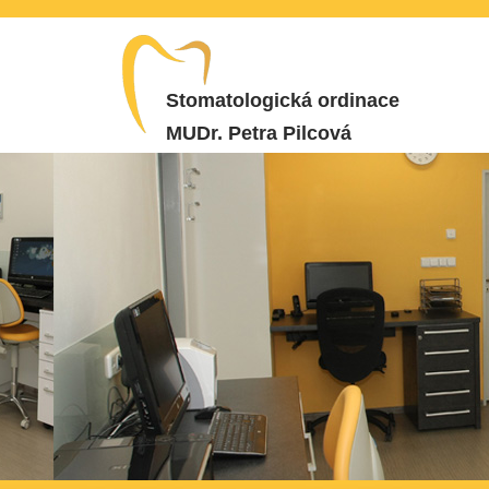
Stomatologická ordinace
MUDr. Petra Pilcová